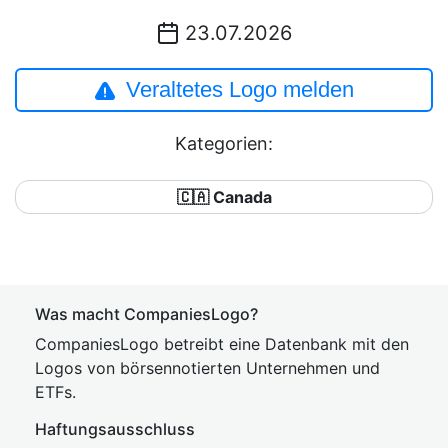
23.07.2026
Veraltetes Logo melden
Kategorien:
🇨🇦 Canada
Was macht CompaniesLogo?
CompaniesLogo betreibt eine Datenbank mit den
Logos von börsennotierten Unternehmen und
ETFs.
Haftungsausschluss