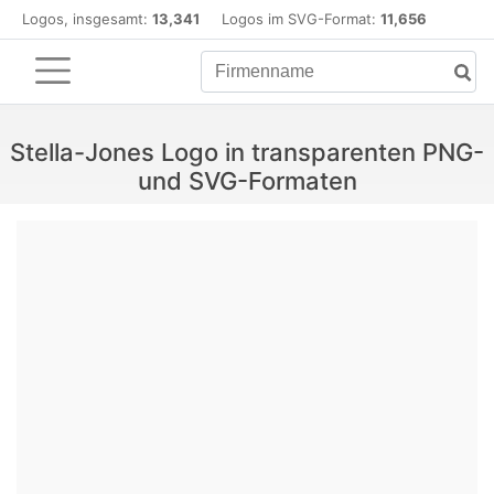
Logos, insgesamt:
13,341
Logos im SVG-Format:
11,656
Stella-Jones Logo in transparenten PNG-
und SVG-Formaten