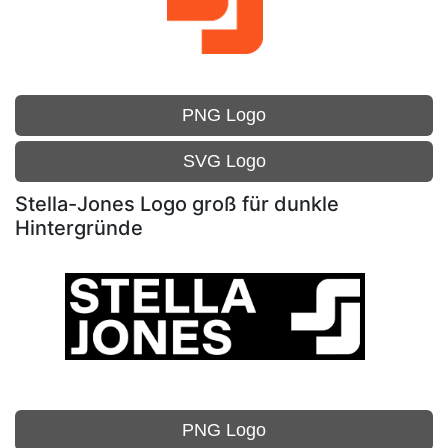
PNG Logo
SVG Logo
Stella-Jones Logo groß für dunkle
Hintergründe
PNG Logo