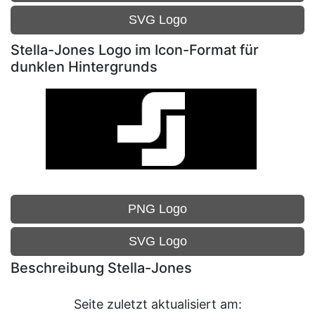
SVG Logo
Stella-Jones Logo im Icon-Format für
dunklen Hintergrunds
PNG Logo
SVG Logo
Beschreibung Stella-Jones
Seite zuletzt aktualisiert am: