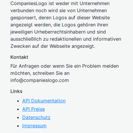
CompaniesLogo ist weder mit Unternehmen
verbunden noch wird sie von Unternehmen
gesponsert, deren Logos auf dieser Website
angezeigt werden, die Logos gehören ihren
jeweiligen Urheberrechtsinhabern und sind
ausschließlich zu redaktionellen und informativen
Zwecken auf der Webseite angezeigt.
Kontakt
Für Anfragen oder wenn Sie ein Problem melden
möchten, schreiben Sie an
inf
o@companies
logo.com
Links
API Dokumentation
API Preise
Datenschutz
Impressum