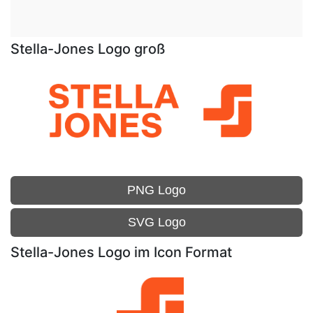
Stella-Jones Logo groß
PNG Logo
SVG Logo
Stella-Jones Logo im Icon Format