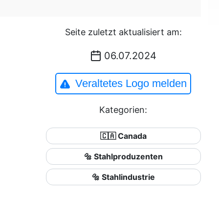
Seite zuletzt aktualisiert am:
06.07.2024
Veraltetes Logo melden
Kategorien:
🇨🇦 Canada
🔩 Stahlproduzenten
🔩 Stahlindustrie