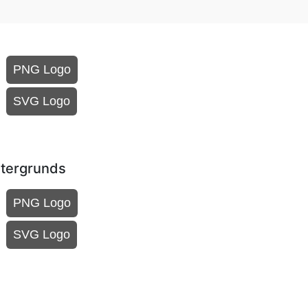
PNG Logo
SVG Logo
ntergrunds
PNG Logo
SVG Logo