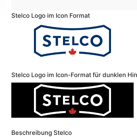
Stelco Logo im Icon Format
Stelco Logo im Icon-Format für dunklen Hi
Beschreibung Stelco