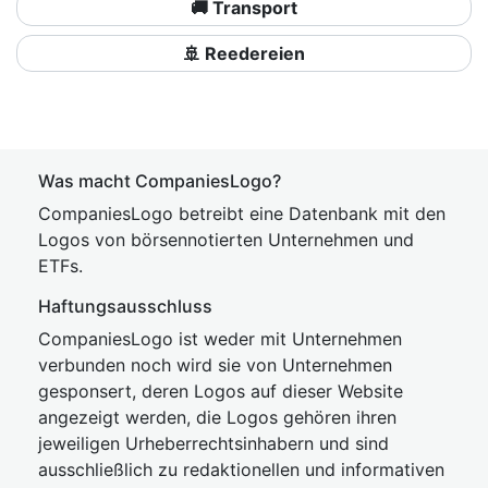
🚚 Transport
🚢 Reedereien
Was macht CompaniesLogo?
CompaniesLogo betreibt eine Datenbank mit den
Logos von börsennotierten Unternehmen und
ETFs.
Haftungsausschluss
CompaniesLogo ist weder mit Unternehmen
verbunden noch wird sie von Unternehmen
gesponsert, deren Logos auf dieser Website
angezeigt werden, die Logos gehören ihren
jeweiligen Urheberrechtsinhabern und sind
ausschließlich zu redaktionellen und informativen