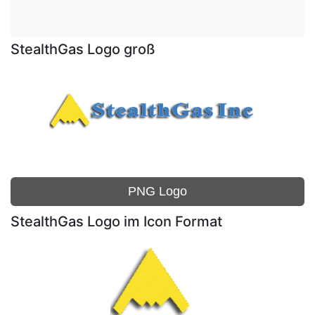
StealthGas Logo groß
PNG Logo
StealthGas Logo im Icon Format