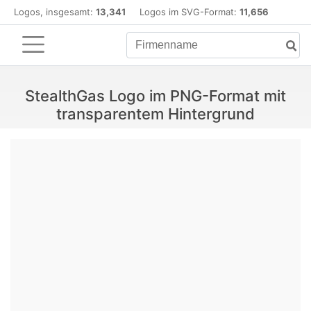
Logos, insgesamt:
13,341
Logos im SVG-Format:
11,656
StealthGas Logo im PNG-Format mit
transparentem Hintergrund