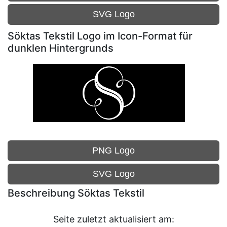
SVG Logo
Söktas Tekstil Logo im Icon-Format für
dunklen Hintergrunds
PNG Logo
SVG Logo
Beschreibung Söktas Tekstil
Seite zuletzt aktualisiert am: