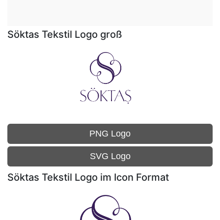
Söktas Tekstil Logo groß
PNG Logo
SVG Logo
Söktas Tekstil Logo im Icon Format