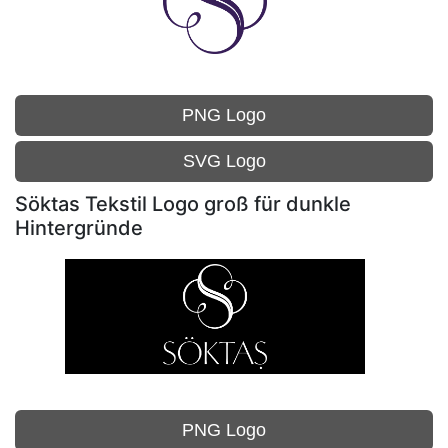
PNG Logo
SVG Logo
Söktas Tekstil Logo groß für dunkle
Hintergründe
PNG Logo