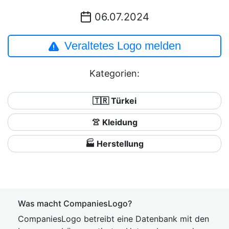
06.07.2024
Veraltetes Logo melden
Kategorien:
🇹🇷 Türkei
👚 Kleidung
🏭 Herstellung
Was macht CompaniesLogo?
CompaniesLogo betreibt eine Datenbank mit den