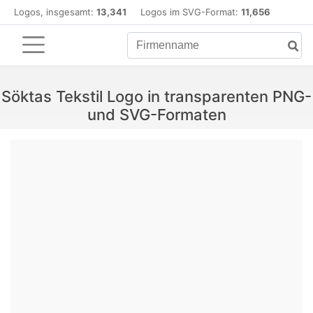
Logos, insgesamt:
13,341
Logos im SVG-Format:
11,656
Söktas Tekstil Logo in transparenten PNG-
und SVG-Formaten