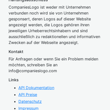
CompaniesLogo ist weder mit Unternehmen
verbunden noch wird sie von Unternehmen
gesponsert, deren Logos auf dieser Website
angezeigt werden, die Logos gehören ihren
jeweiligen Urheberrechtsinhabern und sind
ausschließlich zu redaktionellen und informativen
Zwecken auf der Webseite angezeigt.
Kontakt
Für Anfragen oder wenn Sie ein Problem melden
möchten, schreiben Sie an
inf
o@companies
logo.com
Links
API Dokumentation
API Preise
Datenschutz
Impressum