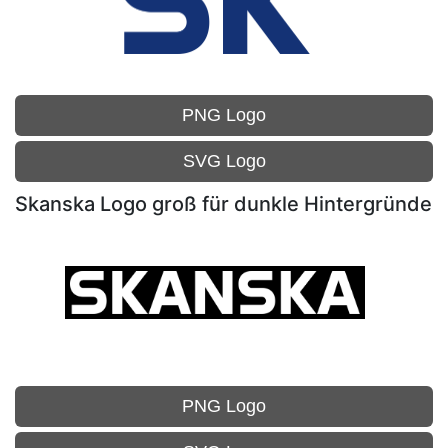
PNG Logo
SVG Logo
Skanska Logo groß für dunkle Hintergründe
PNG Logo