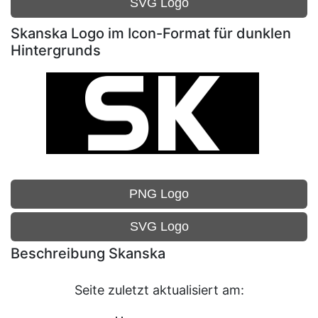
SVG Logo
Skanska Logo im Icon-Format für dunklen
Hintergrunds
PNG Logo
SVG Logo
Beschreibung Skanska
Seite zuletzt aktualisiert am: