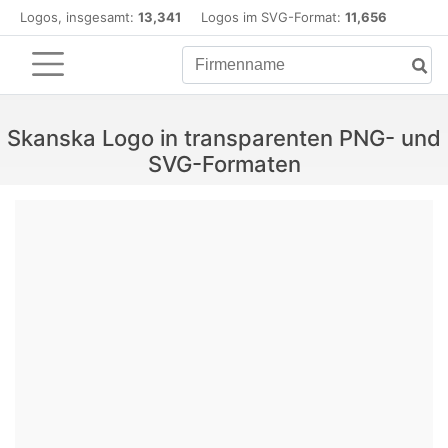
Logos, insgesamt:
13,341
Logos im SVG-Format:
11,656
Skanska Logo in transparenten PNG- und
SVG-Formaten