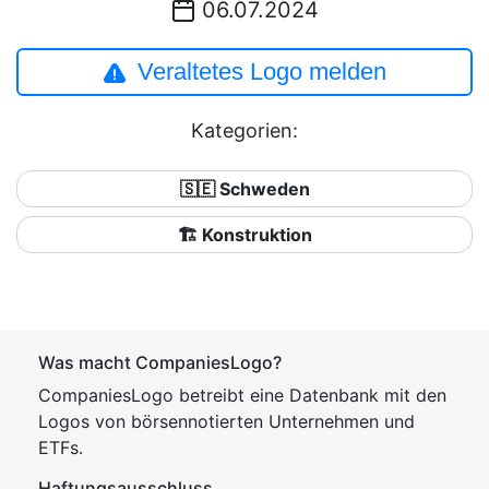
06.07.2024
Veraltetes Logo melden
Kategorien:
🇸🇪 Schweden
🏗 Konstruktion
Was macht CompaniesLogo?
CompaniesLogo betreibt eine Datenbank mit den
Logos von börsennotierten Unternehmen und
ETFs.
Haftungsausschluss