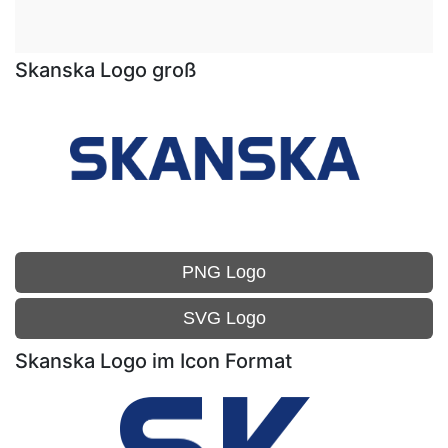
Skanska Logo groß
PNG Logo
SVG Logo
Skanska Logo im Icon Format