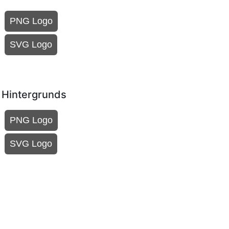
PNG Logo
SVG Logo
 Hintergrunds
PNG Logo
SVG Logo