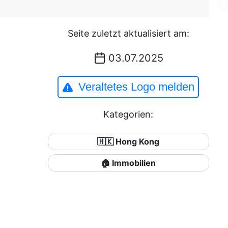
Seite zuletzt aktualisiert am:
03.07.2025
Veraltetes Logo melden
Kategorien:
🇭🇰 Hong Kong
🏠 Immobilien