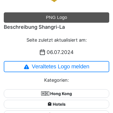
PNG Logo
Beschreibung Shangri-La
Seite zuletzt aktualisiert am:
06.07.2024
Veraltetes Logo melden
Kategorien:
🇭🇰 Hong Kong
🏨 Hotels