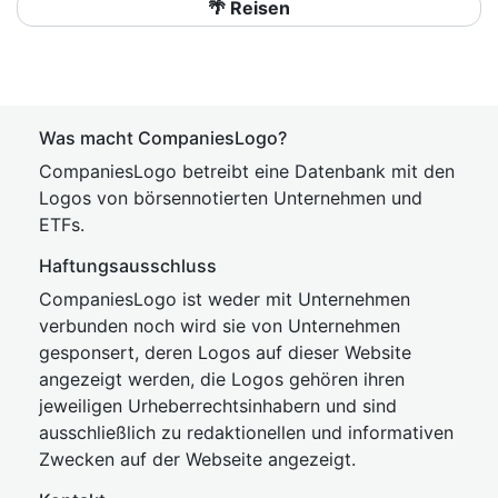
🌴 Reisen
Was macht CompaniesLogo?
CompaniesLogo betreibt eine Datenbank mit den
Logos von börsennotierten Unternehmen und
ETFs.
Haftungsausschluss
CompaniesLogo ist weder mit Unternehmen
verbunden noch wird sie von Unternehmen
gesponsert, deren Logos auf dieser Website
angezeigt werden, die Logos gehören ihren
jeweiligen Urheberrechtsinhabern und sind
ausschließlich zu redaktionellen und informativen
Zwecken auf der Webseite angezeigt.