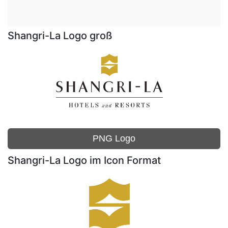
Shangri-La Logo groß
PNG Logo
Shangri-La Logo im Icon Format