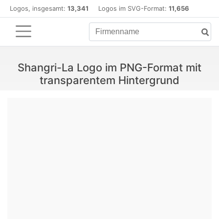
Logos, insgesamt:
13,341
Logos im SVG-Format:
11,656
Shangri-La Logo im PNG-Format mit
transparentem Hintergrund