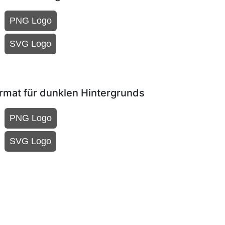
PNG Logo
SVG Logo
rmat für dunklen Hintergrunds
PNG Logo
SVG Logo