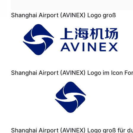
Shanghai Airport (AVINEX) Logo groß
Shanghai Airport (AVINEX) Logo im Icon Fo
Shanghai Airport (AVINEX) Logo groß für d