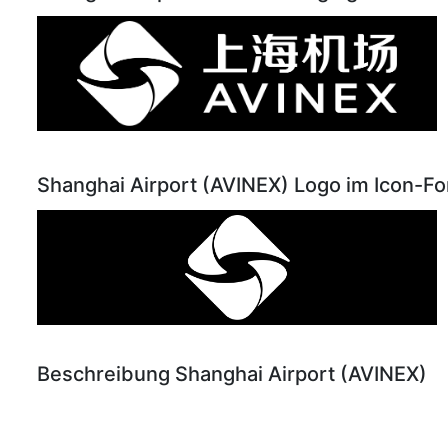
Shanghai Airport (AVINEX) Logo im Icon-Fo
Beschreibung Shanghai Airport (AVINEX)