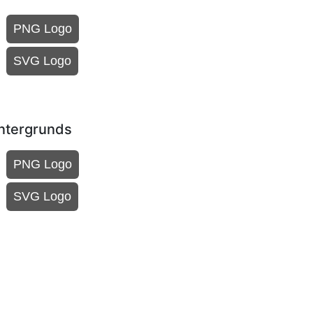
PNG Logo
SVG Logo
intergrunds
PNG Logo
SVG Logo