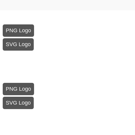
PNG Logo
SVG Logo
PNG Logo
SVG Logo