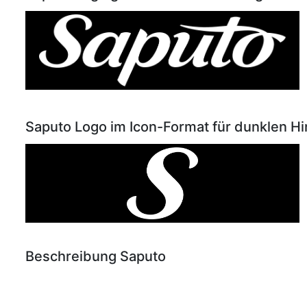
Saputo Logo im Icon-Format für dunklen H
Beschreibung Saputo