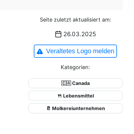
Seite zuletzt aktualisiert am:
26.03.2025
Veraltetes Logo melden
Kategorien:
🇨🇦 Canada
🍴 Lebensmittel
🥛 Molkereiunternehmen