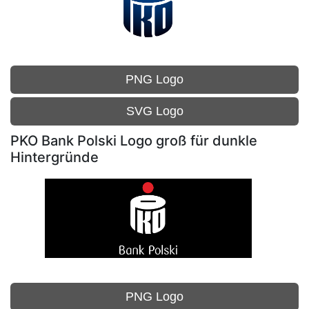
PNG Logo
SVG Logo
PKO Bank Polski Logo groß für dunkle
Hintergründe
PNG Logo