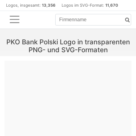
Logos, insgesamt:
13,356
Logos im SVG-Format:
11,670
PKO Bank Polski Logo in transparenten
PNG- und SVG-Formaten