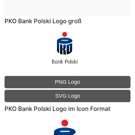
PKO Bank Polski Logo groß
PNG Logo
SVG Logo
PKO Bank Polski Logo im Icon Format