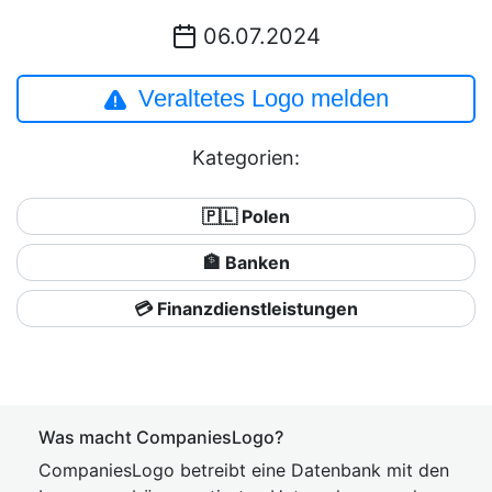
06.07.2024
Veraltetes Logo melden
Kategorien:
🇵🇱 Polen
🏦 Banken
💳 Finanzdienstleistungen
Was macht CompaniesLogo?
CompaniesLogo betreibt eine Datenbank mit den