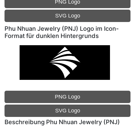
PNG Logo
SVG Logo
Phu Nhuan Jewelry (PNJ) Logo im Icon-
Format für dunklen Hintergrunds
PNG Logo
SVG Logo
Beschreibung Phu Nhuan Jewelry (PNJ)