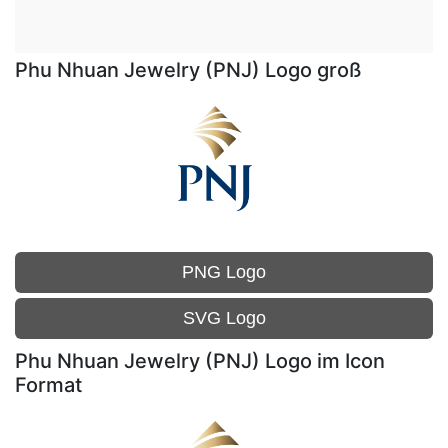
Phu Nhuan Jewelry (PNJ) Logo groß
PNG Logo
SVG Logo
Phu Nhuan Jewelry (PNJ) Logo im Icon
Format