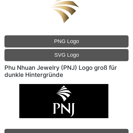
PNG Logo
SVG Logo
Phu Nhuan Jewelry (PNJ) Logo groß für
dunkle Hintergründe