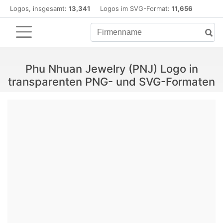
Logos, insgesamt:
13,341
Logos im SVG-Format:
11,656
Phu Nhuan Jewelry (PNJ) Logo in
transparenten PNG- und SVG-Formaten