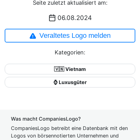
Seite zuletzt aktualisiert am:
06.08.2024
Veraltetes Logo melden
Kategorien:
🇻🇳 Vietnam
⌚ Luxusgüter
Was macht CompaniesLogo?
CompaniesLogo betreibt eine Datenbank mit den
Logos von börsennotierten Unternehmen und