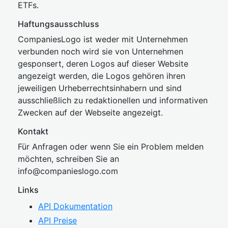
ETFs.
Haftungsausschluss
CompaniesLogo ist weder mit Unternehmen
verbunden noch wird sie von Unternehmen
gesponsert, deren Logos auf dieser Website
angezeigt werden, die Logos gehören ihren
jeweiligen Urheberrechtsinhabern und sind
ausschließlich zu redaktionellen und informativen
Zwecken auf der Webseite angezeigt.
Kontakt
Für Anfragen oder wenn Sie ein Problem melden
möchten, schreiben Sie an
inf
o@companies
logo.com
Links
API Dokumentation
API Preise