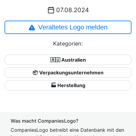
07.08.2024
Veraltetes Logo melden
Kategorien:
🇦🇺 Australien
📦 Verpackungsunternehmen
🏭 Herstellung
Was macht CompaniesLogo?
CompaniesLogo betreibt eine Datenbank mit den