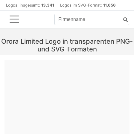
Logos, insgesamt:
13,341
Logos im SVG-Format:
11,656
Orora Limited Logo in transparenten PNG-
und SVG-Formaten