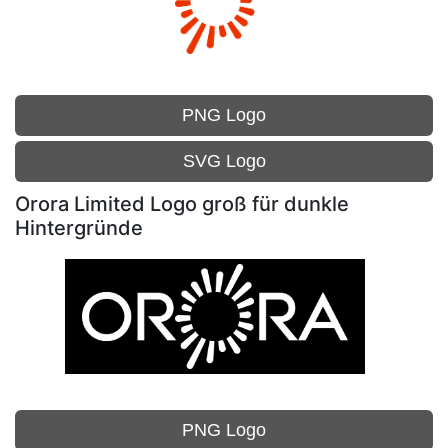
PNG Logo
SVG Logo
Orora Limited Logo groß für dunkle
Hintergründe
PNG Logo