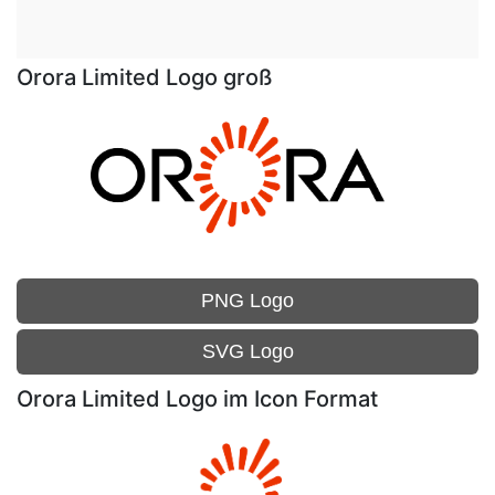
Orora Limited Logo groß
PNG Logo
SVG Logo
Orora Limited Logo im Icon Format