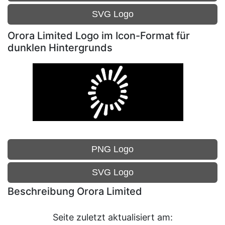
SVG Logo
Orora Limited Logo im Icon-Format für
dunklen Hintergrunds
PNG Logo
SVG Logo
Beschreibung Orora Limited
Seite zuletzt aktualisiert am: