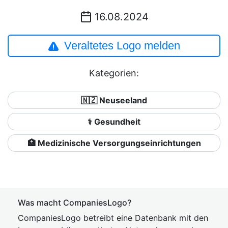
16.08.2024
Veraltetes Logo melden
Kategorien:
🇳🇿 Neuseeland
⚕️ Gesundheit
🏥 Medizinische Versorgungseinrichtungen
Was macht CompaniesLogo?
CompaniesLogo betreibt eine Datenbank mit den