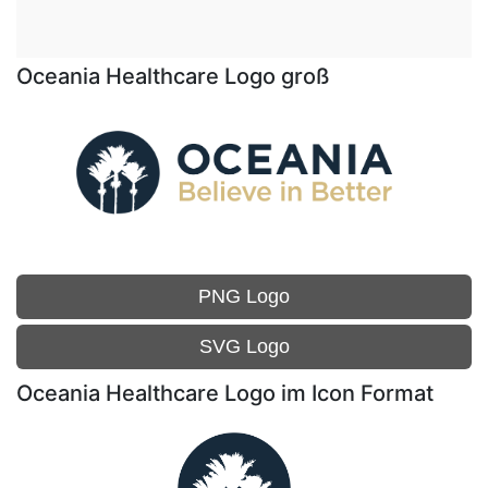
Oceania Healthcare Logo groß
PNG Logo
SVG Logo
Oceania Healthcare Logo im Icon Format