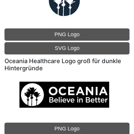
PNG Logo
SVG Logo
Oceania Healthcare Logo groß für dunkle
Hintergründe
PNG Logo