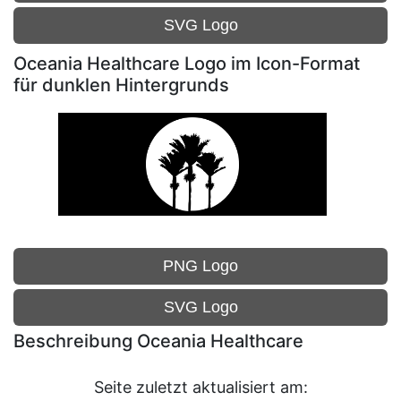
SVG Logo
Oceania Healthcare Logo im Icon-Format
für dunklen Hintergrunds
PNG Logo
SVG Logo
Beschreibung Oceania Healthcare
Seite zuletzt aktualisiert am: