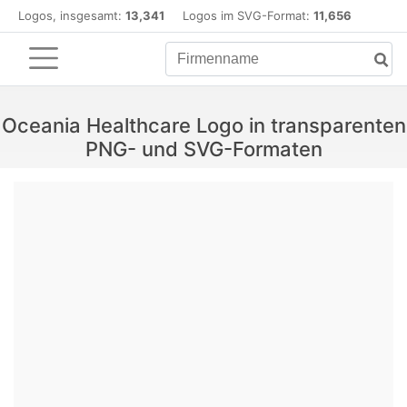
Logos, insgesamt:
13,341
Logos im SVG-Format:
11,656
Oceania Healthcare Logo in transparenten
PNG- und SVG-Formaten