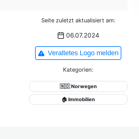
Seite zuletzt aktualisiert am:
06.07.2024
Veraltetes Logo melden
Kategorien:
🇳🇴 Norwegen
🏠 Immobilien