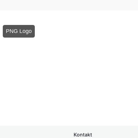
PNG Logo
Kontakt