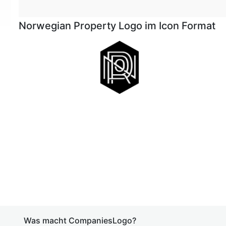
Norwegian Property Logo im Icon Format
Was macht CompaniesLogo?