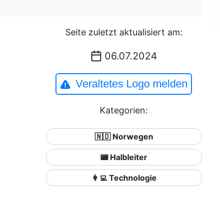
Seite zuletzt aktualisiert am:
06.07.2024
Veraltetes Logo melden
Kategorien:
🇳🇴 Norwegen
📟 Halbleiter
👩‍💻 Technologie