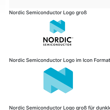
Nordic Semiconductor Logo groß
Nordic Semiconductor Logo im Icon Forma
Nordic Semiconductor Logo groß für dunkl