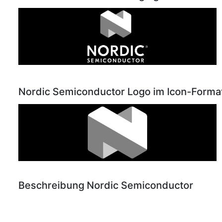
Nordic Semiconductor Logo im Icon-Format
Beschreibung Nordic Semiconductor