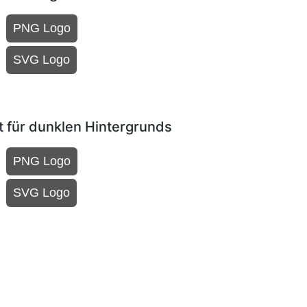
PNG Logo
SVG Logo
 für dunklen Hintergrunds
PNG Logo
SVG Logo