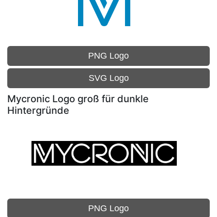
PNG Logo
SVG Logo
Mycronic Logo groß für dunkle
Hintergründe
PNG Logo