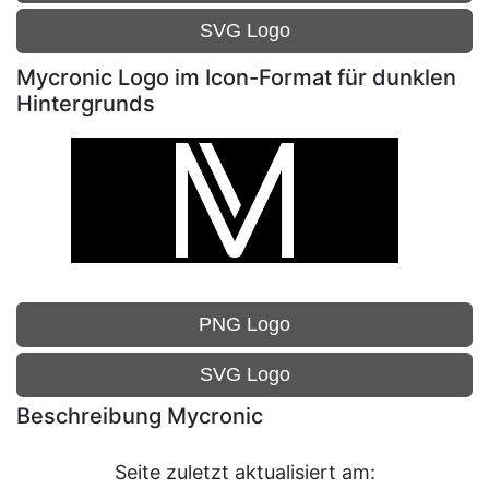
SVG Logo
Mycronic Logo im Icon-Format für dunklen
Hintergrunds
PNG Logo
SVG Logo
Beschreibung Mycronic
Seite zuletzt aktualisiert am: