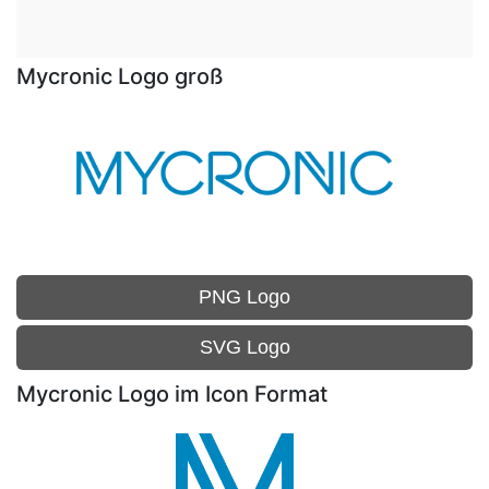
Mycronic Logo groß
PNG Logo
SVG Logo
Mycronic Logo im Icon Format