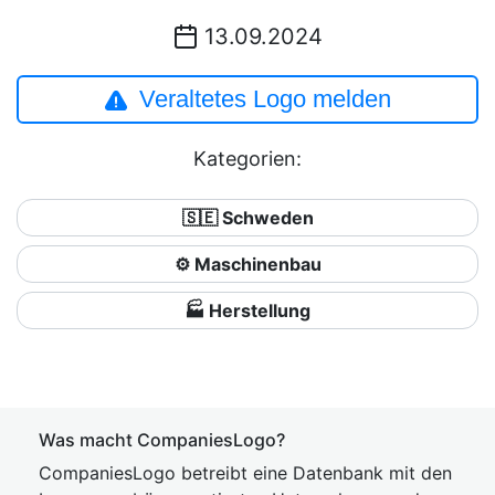
13.09.2024
Veraltetes Logo melden
Kategorien:
🇸🇪 Schweden
⚙️ Maschinenbau
🏭 Herstellung
Was macht CompaniesLogo?
CompaniesLogo betreibt eine Datenbank mit den