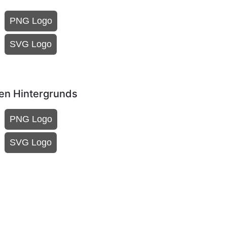
PNG Logo
SVG Logo
len Hintergrunds
PNG Logo
SVG Logo