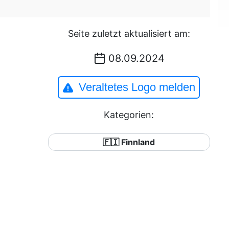
Seite zuletzt aktualisiert am:
08.09.2024
Veraltetes Logo melden
Kategorien:
🇫🇮 Finnland