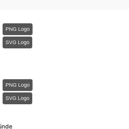
PNG Logo
SVG Logo
PNG Logo
SVG Logo
ründe