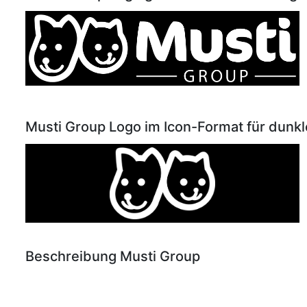
Musti Group Logo im Icon-Format für dunk
Beschreibung Musti Group