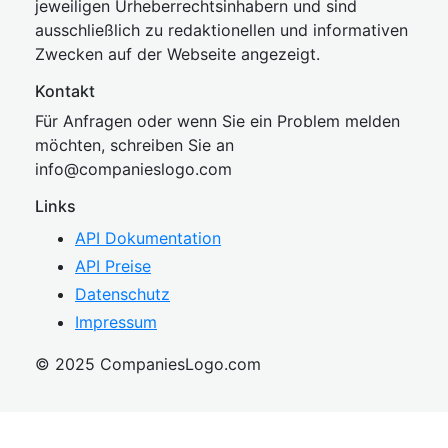
jeweiligen Urheberrechtsinhabern und sind
ausschließlich zu redaktionellen und informativen
Zwecken auf der Webseite angezeigt.
Kontakt
Für Anfragen oder wenn Sie ein Problem melden
möchten, schreiben Sie an
inf
o@companies
logo.com
Links
API Dokumentation
API Preise
Datenschutz
Impressum
© 2025 CompaniesLogo.com