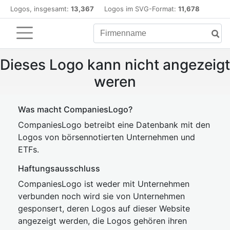
Logos, insgesamt:
13,367
Logos im SVG-Format:
11,678
Dieses Logo kann nicht angezeigt
weren
Was macht CompaniesLogo?
CompaniesLogo betreibt eine Datenbank mit den
Logos von börsennotierten Unternehmen und
ETFs.
Haftungsausschluss
CompaniesLogo ist weder mit Unternehmen
verbunden noch wird sie von Unternehmen
gesponsert, deren Logos auf dieser Website
angezeigt werden, die Logos gehören ihren