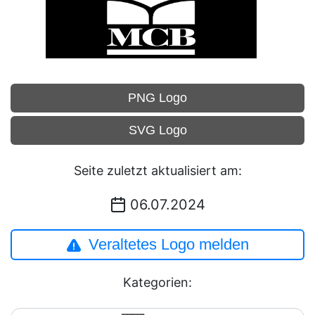
PNG Logo
SVG Logo
Seite zuletzt aktualisiert am:
06.07.2024
Veraltetes Logo melden
Kategorien: