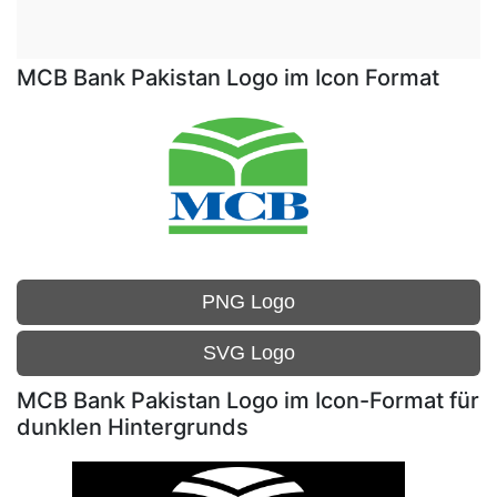
MCB Bank Pakistan Logo im Icon Format
PNG Logo
SVG Logo
MCB Bank Pakistan Logo im Icon-Format für
dunklen Hintergrunds