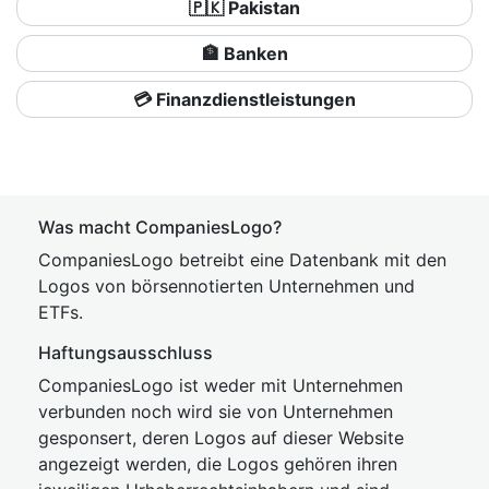
🇵🇰 Pakistan
🏦 Banken
💳 Finanzdienstleistungen
Was macht CompaniesLogo?
CompaniesLogo betreibt eine Datenbank mit den
Logos von börsennotierten Unternehmen und
ETFs.
Haftungsausschluss
CompaniesLogo ist weder mit Unternehmen
verbunden noch wird sie von Unternehmen
gesponsert, deren Logos auf dieser Website
angezeigt werden, die Logos gehören ihren