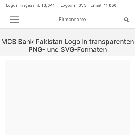
Logos, insgesamt:
13,341
Logos im SVG-Format:
11,656
MCB Bank Pakistan Logo in transparenten
PNG- und SVG-Formaten