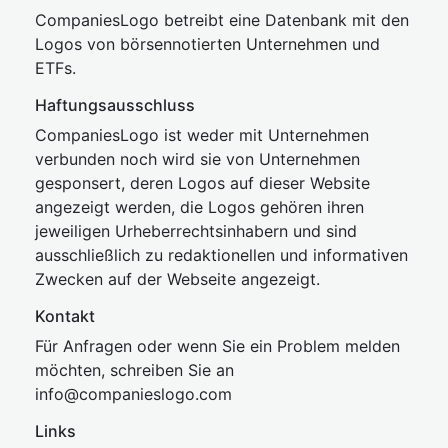
CompaniesLogo betreibt eine Datenbank mit den
Logos von börsennotierten Unternehmen und
ETFs.
Haftungsausschluss
CompaniesLogo ist weder mit Unternehmen
verbunden noch wird sie von Unternehmen
gesponsert, deren Logos auf dieser Website
angezeigt werden, die Logos gehören ihren
jeweiligen Urheberrechtsinhabern und sind
ausschließlich zu redaktionellen und informativen
Zwecken auf der Webseite angezeigt.
Kontakt
Für Anfragen oder wenn Sie ein Problem melden
möchten, schreiben Sie an
inf
o@companies
logo.com
Links