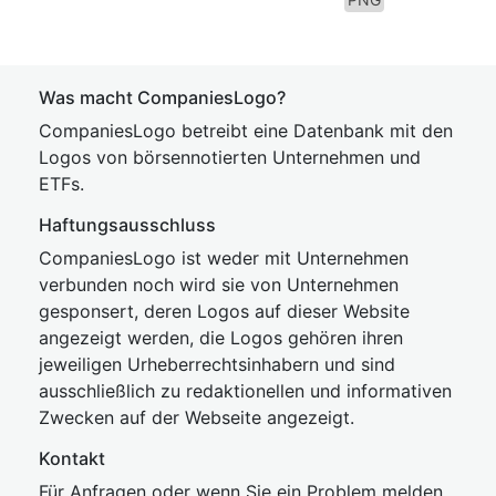
Was macht CompaniesLogo?
CompaniesLogo betreibt eine Datenbank mit den
Logos von börsennotierten Unternehmen und
ETFs.
Haftungsausschluss
CompaniesLogo ist weder mit Unternehmen
verbunden noch wird sie von Unternehmen
gesponsert, deren Logos auf dieser Website
angezeigt werden, die Logos gehören ihren
jeweiligen Urheberrechtsinhabern und sind
ausschließlich zu redaktionellen und informativen
Zwecken auf der Webseite angezeigt.
Kontakt
Für Anfragen oder wenn Sie ein Problem melden