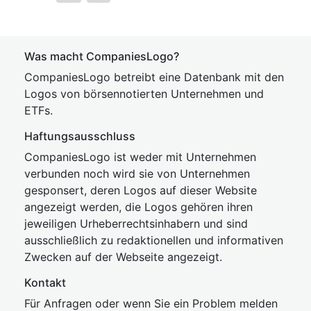
Was macht CompaniesLogo?
CompaniesLogo betreibt eine Datenbank mit den
Logos von börsennotierten Unternehmen und
ETFs.
Haftungsausschluss
CompaniesLogo ist weder mit Unternehmen
verbunden noch wird sie von Unternehmen
gesponsert, deren Logos auf dieser Website
angezeigt werden, die Logos gehören ihren
jeweiligen Urheberrechtsinhabern und sind
ausschließlich zu redaktionellen und informativen
Zwecken auf der Webseite angezeigt.
Kontakt
Für Anfragen oder wenn Sie ein Problem melden