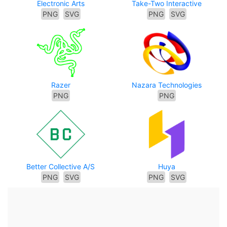
Electronic Arts
Take-Two Interactive
PNG
SVG
PNG
SVG
Razer
Nazara Technologies
PNG
PNG
Better Collective A/S
Huya
PNG
SVG
PNG
SVG