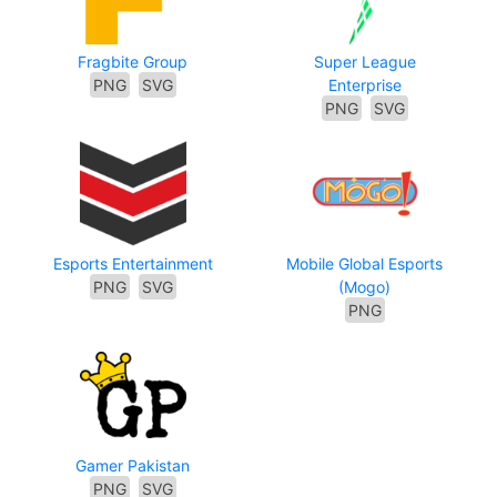
Fragbite Group
Super League
PNG
SVG
Enterprise
PNG
SVG
Esports Entertainment
Mobile Global Esports
PNG
SVG
(Mogo)
PNG
Gamer Pakistan
PNG
SVG