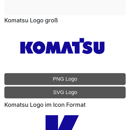
Komatsu Logo groß
PNG Logo
SVG Logo
Komatsu Logo im Icon Format