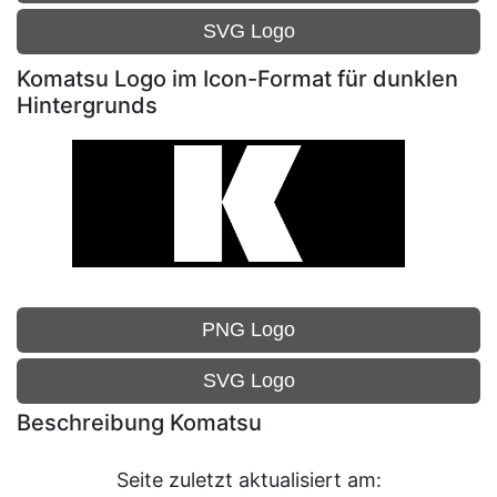
SVG Logo
Komatsu Logo im Icon-Format für dunklen
Hintergrunds
PNG Logo
SVG Logo
Beschreibung Komatsu
Seite zuletzt aktualisiert am: