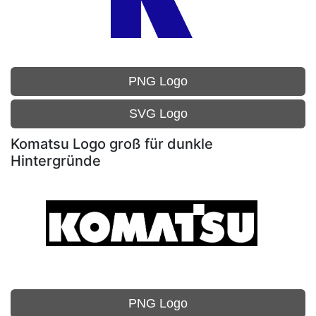
PNG Logo
SVG Logo
Komatsu Logo groß für dunkle
Hintergründe
PNG Logo