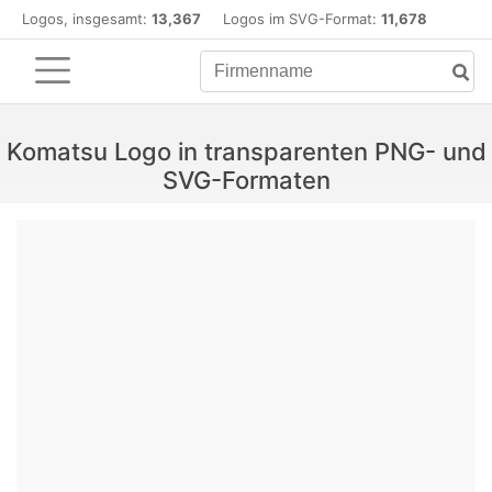
Logos, insgesamt:
13,367
Logos im SVG-Format:
11,678
Komatsu Logo in transparenten PNG- und
SVG-Formaten