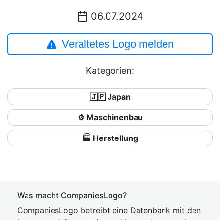
06.07.2024
Veraltetes Logo melden
Kategorien:
🇯🇵 Japan
⚙️ Maschinenbau
🏭 Herstellung
Was macht CompaniesLogo?
CompaniesLogo betreibt eine Datenbank mit den