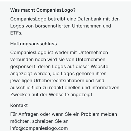
Was macht CompaniesLogo?
CompaniesLogo betreibt eine Datenbank mit den
Logos von börsennotierten Unternehmen und
ETFs.
Haftungsausschluss
CompaniesLogo ist weder mit Unternehmen
verbunden noch wird sie von Unternehmen
gesponsert, deren Logos auf dieser Website
angezeigt werden, die Logos gehören ihren
jeweiligen Urheberrechtsinhabern und sind
ausschließlich zu redaktionellen und informativen
Zwecken auf der Webseite angezeigt.
Kontakt
Für Anfragen oder wenn Sie ein Problem melden
möchten, schreiben Sie an
inf
o@companies
logo.com