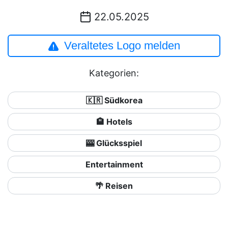
22.05.2025
Veraltetes Logo melden
Kategorien:
🇰🇷 Südkorea
🏨 Hotels
🎰 Glücksspiel
Entertainment
🌴 Reisen