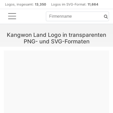
Logos, insgesamt:
13,350
Logos im SVG-Format:
11,664
Kangwon Land Logo in transparenten
PNG- und SVG-Formaten