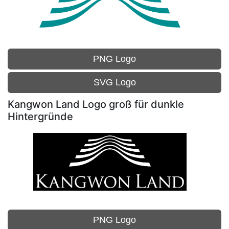
PNG Logo
SVG Logo
Kangwon Land Logo groß für dunkle
Hintergründe
PNG Logo