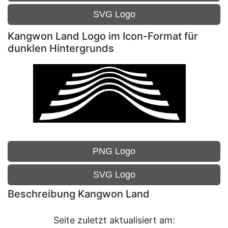
SVG Logo
Kangwon Land Logo im Icon-Format für
dunklen Hintergrunds
PNG Logo
SVG Logo
Beschreibung Kangwon Land
Seite zuletzt aktualisiert am: