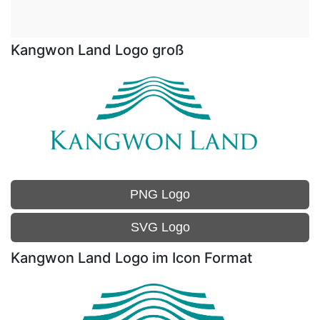
Kangwon Land Logo groß
PNG Logo
SVG Logo
Kangwon Land Logo im Icon Format