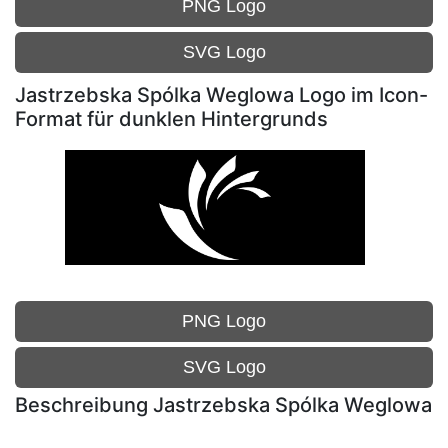
PNG Logo
SVG Logo
Jastrzebska Spólka Weglowa Logo im Icon-
Format für dunklen Hintergrunds
PNG Logo
SVG Logo
Beschreibung Jastrzebska Spólka Weglowa