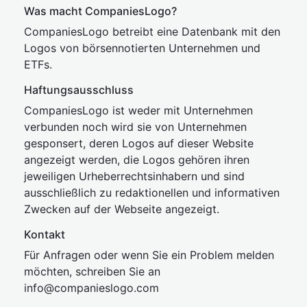
Was macht CompaniesLogo?
CompaniesLogo betreibt eine Datenbank mit den
Logos von börsennotierten Unternehmen und
ETFs.
Haftungsausschluss
CompaniesLogo ist weder mit Unternehmen
verbunden noch wird sie von Unternehmen
gesponsert, deren Logos auf dieser Website
angezeigt werden, die Logos gehören ihren
jeweiligen Urheberrechtsinhabern und sind
ausschließlich zu redaktionellen und informativen
Zwecken auf der Webseite angezeigt.
Kontakt
Für Anfragen oder wenn Sie ein Problem melden
möchten, schreiben Sie an
inf
o@companies
logo.com