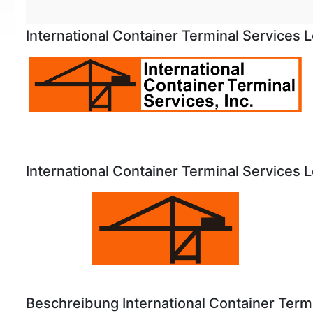
International Container Terminal Services 
International Container Terminal Services 
Beschreibung International Container Term