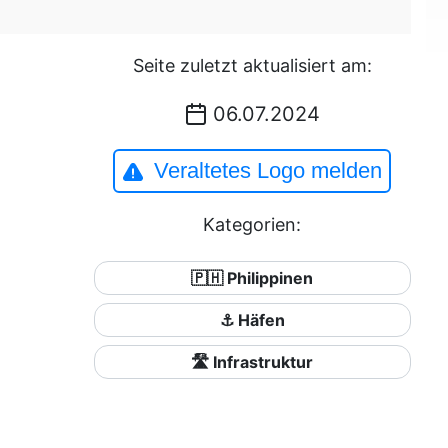
Seite zuletzt aktualisiert am:
06.07.2024
Veraltetes Logo melden
Kategorien:
🇵🇭 Philippinen
⚓ Häfen
🛣️ Infrastruktur