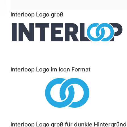
Interloop Logo groß
Interloop Logo im Icon Format
Interloop Logo groß für dunkle Hintergrün