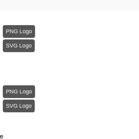
PNG Logo
SVG Logo
PNG Logo
SVG Logo
de