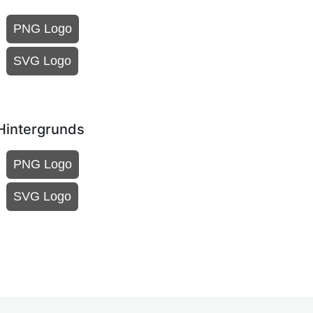
PNG Logo
SVG Logo
 Hintergrunds
PNG Logo
SVG Logo