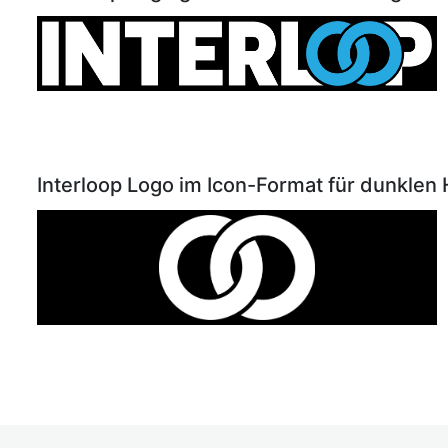
Interloop Logo im Icon-Format für dunklen