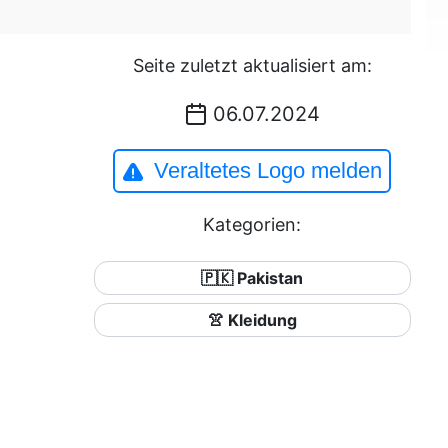
Seite zuletzt aktualisiert am:
06.07.2024
Veraltetes Logo melden
Kategorien:
🇵🇰 Pakistan
👚 Kleidung