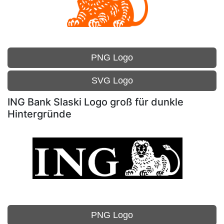
PNG Logo
SVG Logo
ING Bank Slaski Logo groß für dunkle
Hintergründe
PNG Logo