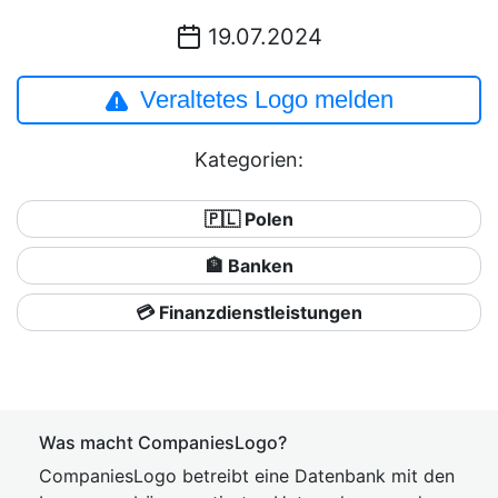
19.07.2024
Veraltetes Logo melden
Kategorien:
🇵🇱 Polen
🏦 Banken
💳 Finanzdienstleistungen
Was macht CompaniesLogo?
CompaniesLogo betreibt eine Datenbank mit den