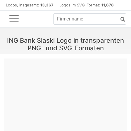
Logos, insgesamt:
13,367
Logos im SVG-Format:
11,678
ING Bank Slaski Logo in transparenten
PNG- und SVG-Formaten