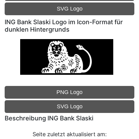
SVG Logo
ING Bank Slaski Logo im Icon-Format für
dunklen Hintergrunds
PNG Logo
SVG Logo
Beschreibung ING Bank Slaski
Seite zuletzt aktualisiert am: