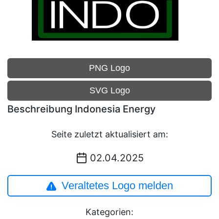
PNG Logo
SVG Logo
Beschreibung Indonesia Energy
Seite zuletzt aktualisiert am:
02.04.2025
Veraltetes Logo melden
Kategorien: