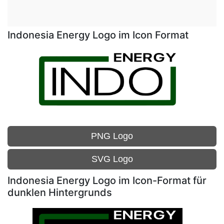
Indonesia Energy Logo im Icon Format
PNG Logo
SVG Logo
Indonesia Energy Logo im Icon-Format für
dunklen Hintergrunds