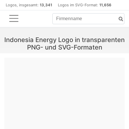
Logos, insgesamt:
13,341
Logos im SVG-Format:
11,656
Indonesia Energy Logo in transparenten
PNG- und SVG-Formaten