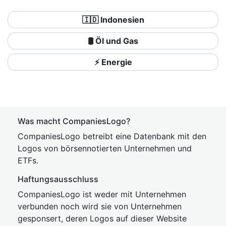
🇮🇩 Indonesien
🛢 Öl und Gas
⚡ Energie
Was macht CompaniesLogo?
CompaniesLogo betreibt eine Datenbank mit den
Logos von börsennotierten Unternehmen und
ETFs.
Haftungsausschluss
CompaniesLogo ist weder mit Unternehmen
verbunden noch wird sie von Unternehmen
gesponsert, deren Logos auf dieser Website