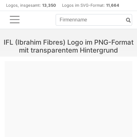
Logos, insgesamt:
13,350
Logos im SVG-Format:
11,664
IFL (Ibrahim Fibres) Logo im PNG-Format
mit transparentem Hintergrund