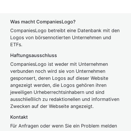
Was macht CompaniesLogo?
CompaniesLogo betreibt eine Datenbank mit den
Logos von börsennotierten Unternehmen und
ETFs.
Haftungsausschluss
CompaniesLogo ist weder mit Unternehmen
verbunden noch wird sie von Unternehmen
gesponsert, deren Logos auf dieser Website
angezeigt werden, die Logos gehören ihren
jeweiligen Urheberrechtsinhabern und sind
ausschließlich zu redaktionellen und informativen
Zwecken auf der Webseite angezeigt.
Kontakt
Für Anfragen oder wenn Sie ein Problem melden