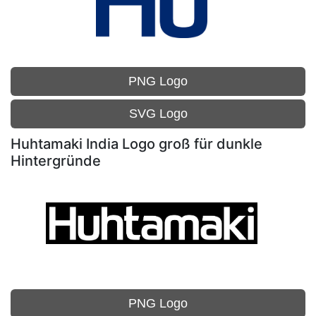
PNG Logo
SVG Logo
Huhtamaki India Logo groß für dunkle
Hintergründe
PNG Logo