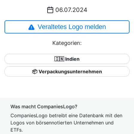
06.07.2024
Veraltetes Logo melden
Kategorien:
🇮🇳 Indien
📦 Verpackungsunternehmen
Was macht CompaniesLogo?
CompaniesLogo betreibt eine Datenbank mit den
Logos von börsennotierten Unternehmen und
ETFs.