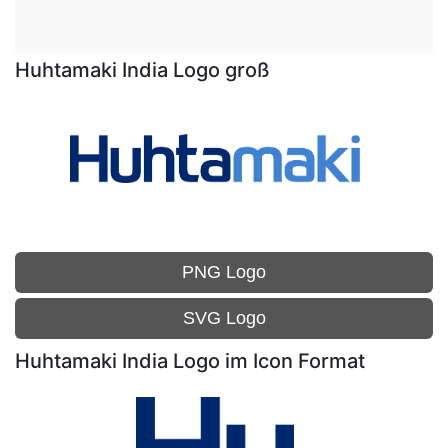
Huhtamaki India Logo groß
PNG Logo
SVG Logo
Huhtamaki India Logo im Icon Format