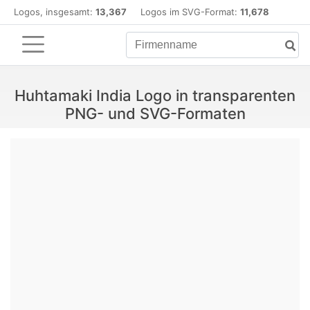
Logos, insgesamt:
13,367
Logos im SVG-Format:
11,678
Huhtamaki India Logo in transparenten
PNG- und SVG-Formaten