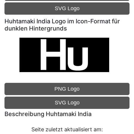
SVG Logo
Huhtamaki India Logo im Icon-Format für
dunklen Hintergrunds
PNG Logo
SVG Logo
Beschreibung Huhtamaki India
Seite zuletzt aktualisiert am: