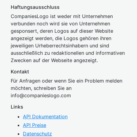
Haftungsausschluss
CompaniesLogo ist weder mit Unternehmen
verbunden noch wird sie von Unternehmen
gesponsert, deren Logos auf dieser Website
angezeigt werden, die Logos gehören ihren
jeweiligen Urheberrechtsinhabern und sind
ausschließlich zu redaktionellen und informativen
Zwecken auf der Webseite angezeigt.
Kontakt
Für Anfragen oder wenn Sie ein Problem melden
möchten, schreiben Sie an
inf
o@companies
logo.com
Links
API Dokumentation
API Preise
Datenschutz