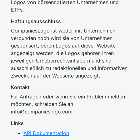
Logos von börsennotierten Unternehmen und
ETFs.
Haftungsausschluss
CompaniesLogo ist weder mit Unternehmen
verbunden noch wird sie von Unternehmen
gesponsert, deren Logos auf dieser Website
angezeigt werden, die Logos gehören ihren
jeweiligen Urheberrechtsinhabern und sind
ausschließlich zu redaktionellen und informativen
Zwecken auf der Webseite angezeigt.
Kontakt
Für Anfragen oder wenn Sie ein Problem melden
möchten, schreiben Sie an
inf
o@companies
logo.com
Links
API Dokumentation