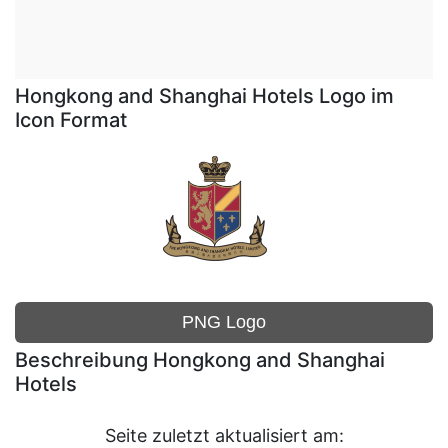
Hongkong and Shanghai Hotels Logo im
Icon Format
PNG Logo
Beschreibung Hongkong and Shanghai
Hotels
Seite zuletzt aktualisiert am: