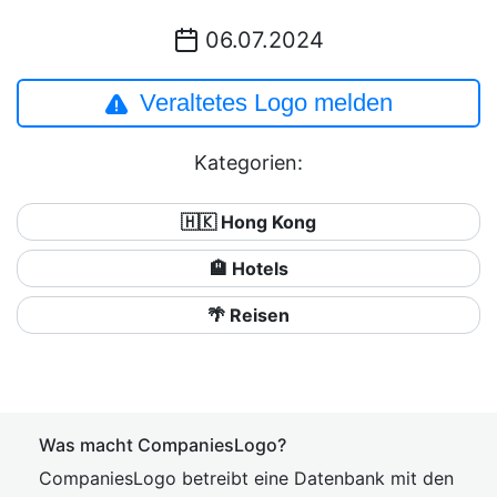
06.07.2024
Veraltetes Logo melden
Kategorien:
🇭🇰 Hong Kong
🏨 Hotels
🌴 Reisen
Was macht CompaniesLogo?
CompaniesLogo betreibt eine Datenbank mit den