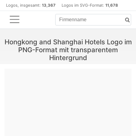
Logos, insgesamt:
13,367
Logos im SVG-Format:
11,678
Hongkong and Shanghai Hotels Logo im
PNG-Format mit transparentem
Hintergrund