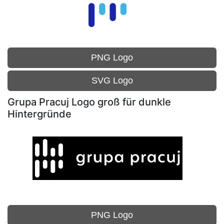
PNG Logo
SVG Logo
Grupa Pracuj Logo groß für dunkle
Hintergründe
PNG Logo