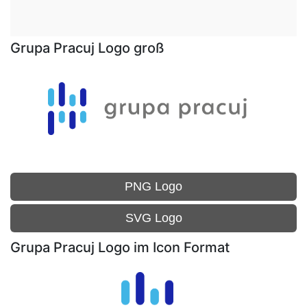
Grupa Pracuj Logo groß
PNG Logo
SVG Logo
Grupa Pracuj Logo im Icon Format