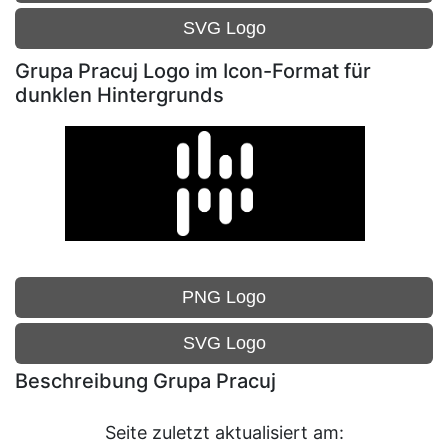
SVG Logo
Grupa Pracuj Logo im Icon-Format für
dunklen Hintergrunds
PNG Logo
SVG Logo
Beschreibung Grupa Pracuj
Seite zuletzt aktualisiert am: