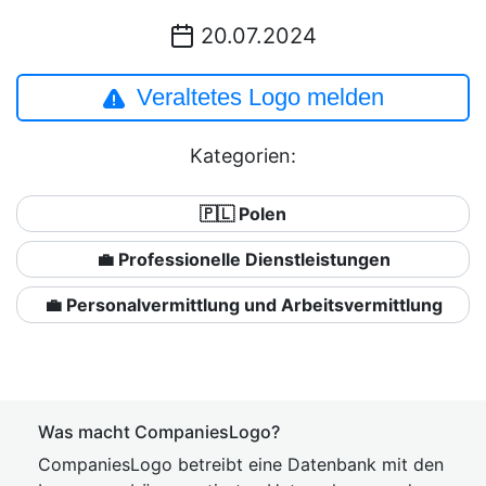
20.07.2024
Veraltetes Logo melden
Kategorien:
🇵🇱 Polen
💼 Professionelle Dienstleistungen
💼 Personalvermittlung und Arbeitsvermittlung
Was macht CompaniesLogo?
CompaniesLogo betreibt eine Datenbank mit den