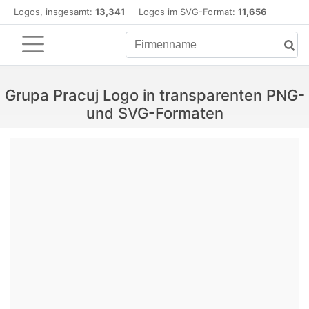
Logos, insgesamt:
13,341
Logos im SVG-Format:
11,656
Grupa Pracuj Logo in transparenten PNG-
und SVG-Formaten