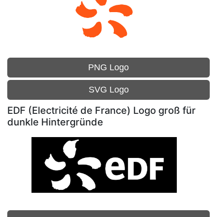
PNG Logo
SVG Logo
EDF (Electricité de France) Logo groß für
dunkle Hintergründe