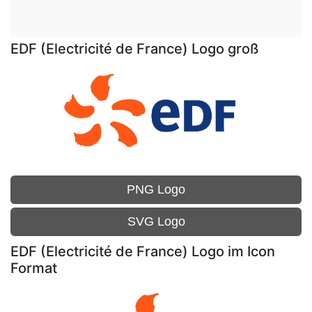
EDF (Electricité de France) Logo groß
PNG Logo
SVG Logo
EDF (Electricité de France) Logo im Icon
Format