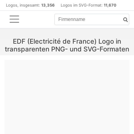
Logos, insgesamt:
13,356
Logos im SVG-Format:
11,670
EDF (Electricité de France) Logo in
transparenten PNG- und SVG-Formaten