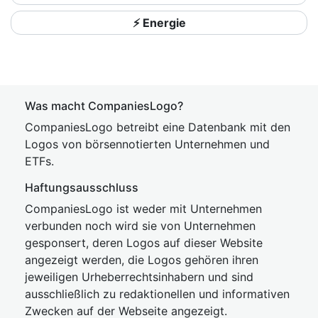
⚡ Energie
Was macht CompaniesLogo?
CompaniesLogo betreibt eine Datenbank mit den
Logos von börsennotierten Unternehmen und
ETFs.
Haftungsausschluss
CompaniesLogo ist weder mit Unternehmen
verbunden noch wird sie von Unternehmen
gesponsert, deren Logos auf dieser Website
angezeigt werden, die Logos gehören ihren
jeweiligen Urheberrechtsinhabern und sind
ausschließlich zu redaktionellen und informativen
Zwecken auf der Webseite angezeigt.