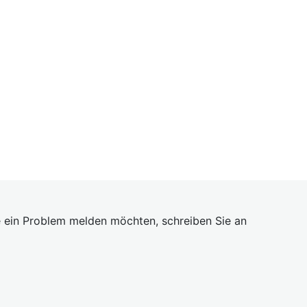
 ein Problem melden möchten, schreiben Sie an