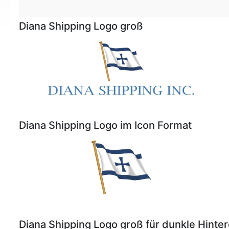
Diana Shipping Logo groß
Diana Shipping Logo im Icon Format
Diana Shipping Logo groß für dunkle Hinte