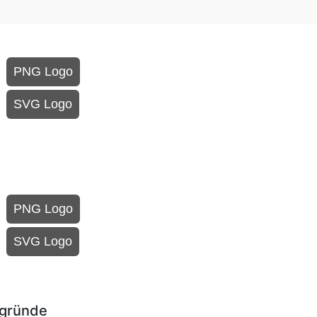
PNG Logo
SVG Logo
PNG Logo
SVG Logo
rgründe