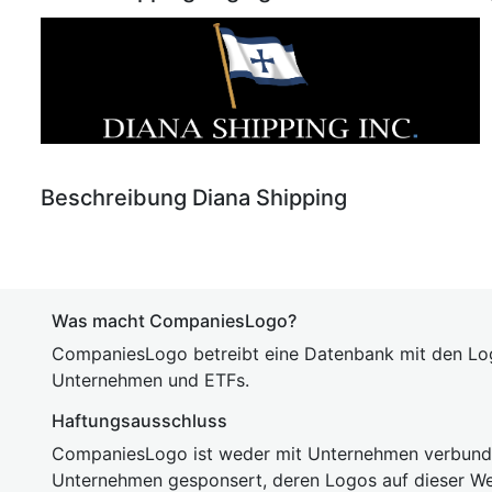
Beschreibung Diana Shipping
Was macht CompaniesLogo?
CompaniesLogo betreibt eine Datenbank mit den Lo
Unternehmen und ETFs.
Haftungsausschluss
CompaniesLogo ist weder mit Unternehmen verbunde
Unternehmen gesponsert, deren Logos auf dieser We