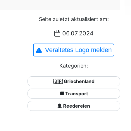
Seite zuletzt aktualisiert am:
06.07.2024
Veraltetes Logo melden
Kategorien:
🇬🇷 Griechenland
🚚 Transport
🚢 Reedereien