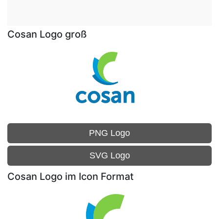
Cosan Logo groß
PNG Logo
SVG Logo
Cosan Logo im Icon Format