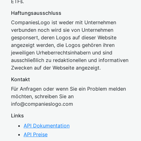
ETFs.
Haftungsausschluss
CompaniesLogo ist weder mit Unternehmen
verbunden noch wird sie von Unternehmen
gesponsert, deren Logos auf dieser Website
angezeigt werden, die Logos gehören ihren
jeweiligen Urheberrechtsinhabern und sind
ausschließlich zu redaktionellen und informativen
Zwecken auf der Webseite angezeigt.
Kontakt
Für Anfragen oder wenn Sie ein Problem melden
möchten, schreiben Sie an
inf
o@companies
logo.com
Links
API Dokumentation
API Preise