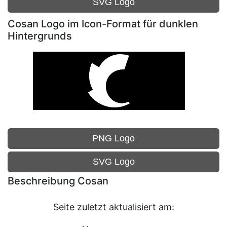
SVG Logo
Cosan Logo im Icon-Format für dunklen
Hintergrunds
PNG Logo
SVG Logo
Beschreibung Cosan
Seite zuletzt aktualisiert am: