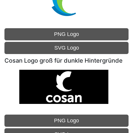
PNG Logo
SVG Logo
Cosan Logo groß für dunkle Hintergründe
PNG Logo