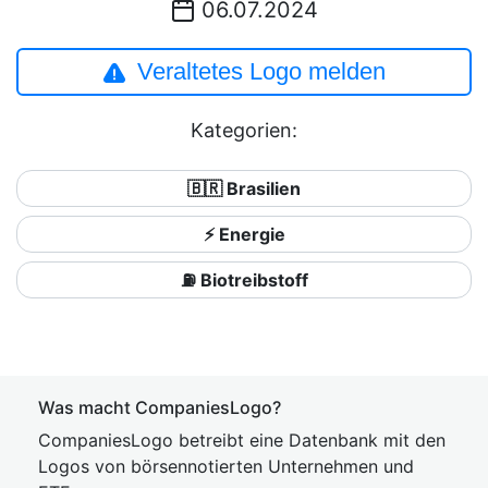
06.07.2024
Veraltetes Logo melden
Kategorien:
🇧🇷 Brasilien
⚡ Energie
⛽ Biotreibstoff
Was macht CompaniesLogo?
CompaniesLogo betreibt eine Datenbank mit den
Logos von börsennotierten Unternehmen und