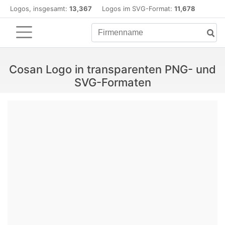
Logos, insgesamt:
13,367
Logos im SVG-Format:
11,678
Cosan Logo in transparenten PNG- und
SVG-Formaten