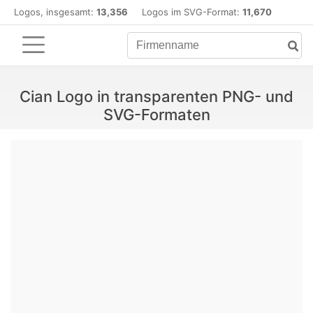
Logos, insgesamt:
13,356
Logos im SVG-Format:
11,670
Cian Logo in transparenten PNG- und
SVG-Formaten