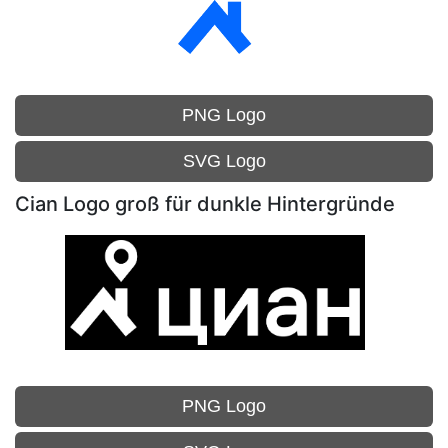
PNG Logo
SVG Logo
Cian Logo groß für dunkle Hintergründe
PNG Logo