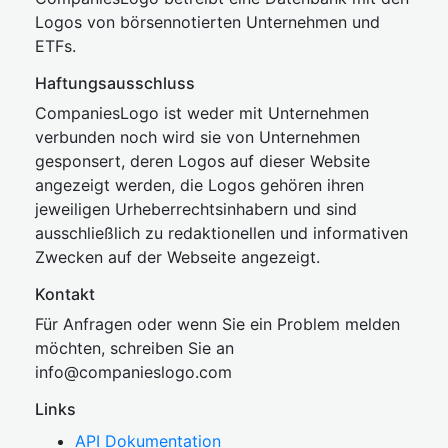
Logos von börsennotierten Unternehmen und
ETFs.
Haftungsausschluss
CompaniesLogo ist weder mit Unternehmen
verbunden noch wird sie von Unternehmen
gesponsert, deren Logos auf dieser Website
angezeigt werden, die Logos gehören ihren
jeweiligen Urheberrechtsinhabern und sind
ausschließlich zu redaktionellen und informativen
Zwecken auf der Webseite angezeigt.
Kontakt
Für Anfragen oder wenn Sie ein Problem melden
möchten, schreiben Sie an
inf
o@companies
logo.com
Links
API Dokumentation