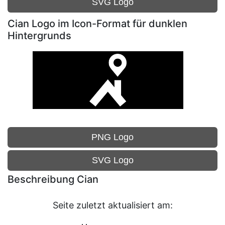
SVG Logo
Cian Logo im Icon-Format für dunklen
Hintergrunds
PNG Logo
SVG Logo
Beschreibung Cian
Seite zuletzt aktualisiert am: