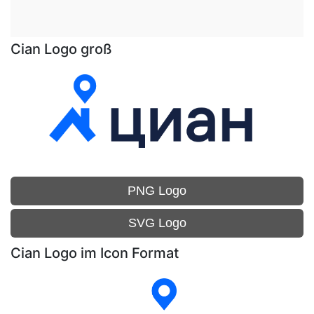
Cian Logo groß
PNG Logo
SVG Logo
Cian Logo im Icon Format