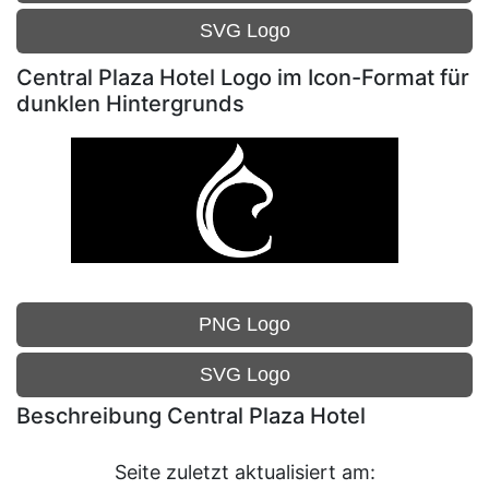
SVG Logo
Central Plaza Hotel Logo im Icon-Format für
dunklen Hintergrunds
PNG Logo
SVG Logo
Beschreibung Central Plaza Hotel
Seite zuletzt aktualisiert am: