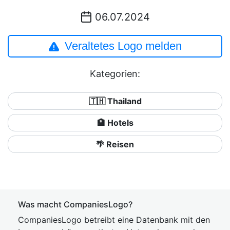
06.07.2024
Veraltetes Logo melden
Kategorien:
🇹🇭 Thailand
🏨 Hotels
🌴 Reisen
Was macht CompaniesLogo?
CompaniesLogo betreibt eine Datenbank mit den