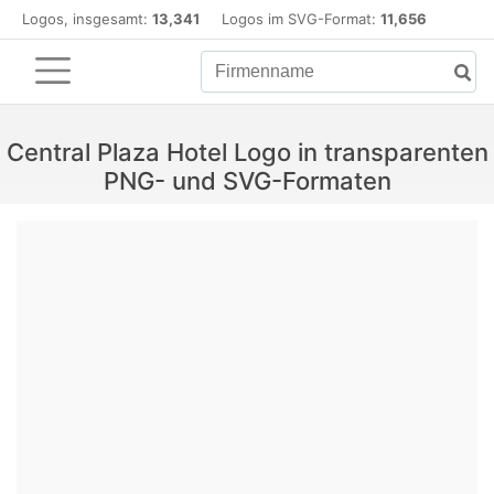
Logos, insgesamt:
13,341
Logos im SVG-Format:
11,656
Central Plaza Hotel Logo in transparenten
PNG- und SVG-Formaten