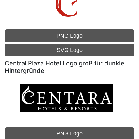
PNG Logo
SVG Logo
Central Plaza Hotel Logo groß für dunkle
Hintergründe
PNG Logo