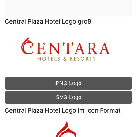
Central Plaza Hotel Logo groß
PNG Logo
SVG Logo
Central Plaza Hotel Logo im Icon Format