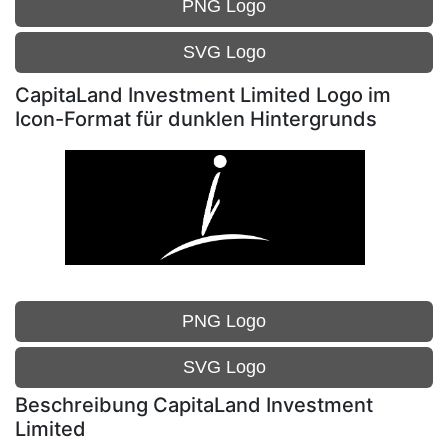
PNG Logo
SVG Logo
CapitaLand Investment Limited Logo im
Icon-Format für dunklen Hintergrunds
PNG Logo
SVG Logo
Beschreibung CapitaLand Investment
Limited