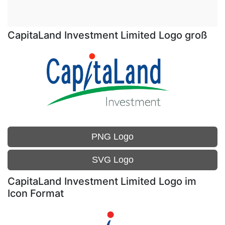
CapitaLand Investment Limited Logo groß
PNG Logo
SVG Logo
CapitaLand Investment Limited Logo im
Icon Format