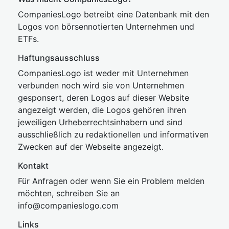
CompaniesLogo betreibt eine Datenbank mit den
Logos von börsennotierten Unternehmen und
ETFs.
Haftungsausschluss
CompaniesLogo ist weder mit Unternehmen
verbunden noch wird sie von Unternehmen
gesponsert, deren Logos auf dieser Website
angezeigt werden, die Logos gehören ihren
jeweiligen Urheberrechtsinhabern und sind
ausschließlich zu redaktionellen und informativen
Zwecken auf der Webseite angezeigt.
Kontakt
Für Anfragen oder wenn Sie ein Problem melden
möchten, schreiben Sie an
inf
o@companies
logo.com
Links