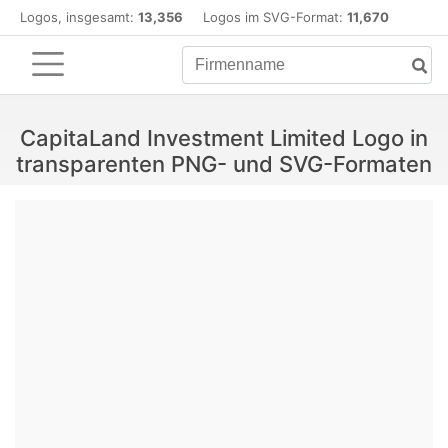
Logos, insgesamt:
13,356
Logos im SVG-Format:
11,670
CapitaLand Investment Limited Logo in
transparenten PNG- und SVG-Formaten