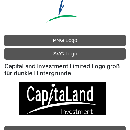
PNG Logo
SVG Logo
CapitaLand Investment Limited Logo groß
für dunkle Hintergründe