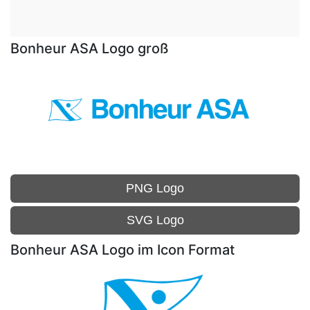
Bonheur ASA Logo groß
PNG Logo
SVG Logo
Bonheur ASA Logo im Icon Format