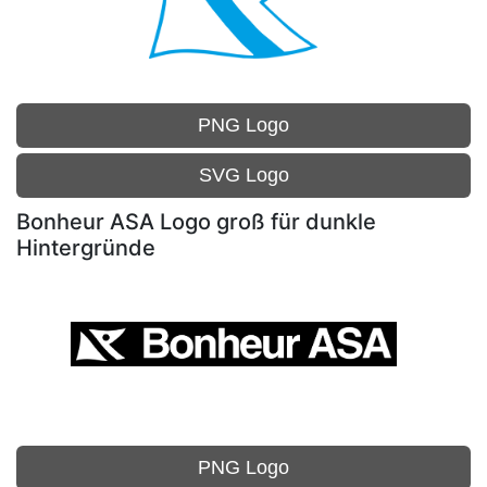
PNG Logo
SVG Logo
Bonheur ASA Logo groß für dunkle
Hintergründe
PNG Logo