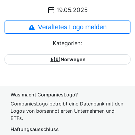
19.05.2025
Veraltetes Logo melden
Kategorien:
🇳🇴 Norwegen
Was macht CompaniesLogo?
CompaniesLogo betreibt eine Datenbank mit den
Logos von börsennotierten Unternehmen und
ETFs.
Haftungsausschluss