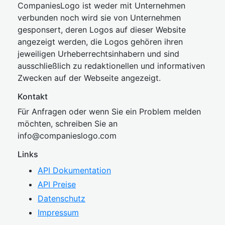
CompaniesLogo ist weder mit Unternehmen
verbunden noch wird sie von Unternehmen
gesponsert, deren Logos auf dieser Website
angezeigt werden, die Logos gehören ihren
jeweiligen Urheberrechtsinhabern und sind
ausschließlich zu redaktionellen und informativen
Zwecken auf der Webseite angezeigt.
Kontakt
Für Anfragen oder wenn Sie ein Problem melden
möchten, schreiben Sie an
inf
o@companies
logo.com
Links
API Dokumentation
API Preise
Datenschutz
Impressum