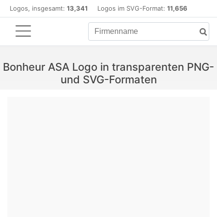
Logos, insgesamt:
13,341
Logos im SVG-Format:
11,656
Bonheur ASA Logo in transparenten PNG-
und SVG-Formaten