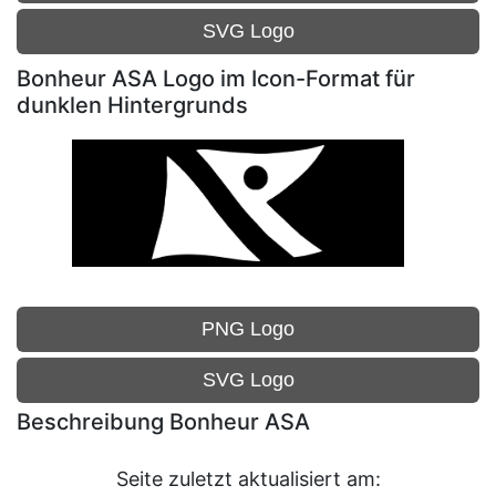
SVG Logo
Bonheur ASA Logo im Icon-Format für
dunklen Hintergrunds
PNG Logo
SVG Logo
Beschreibung Bonheur ASA
Seite zuletzt aktualisiert am: