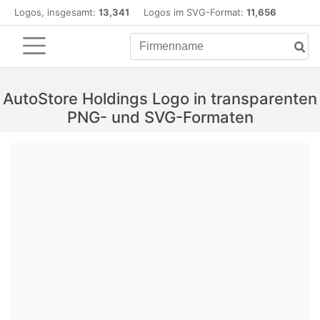
Logos, insgesamt:
13,341
Logos im SVG-Format:
11,656
AutoStore Holdings Logo in transparenten
PNG- und SVG-Formaten