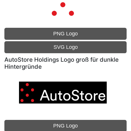
PNG Logo
SVG Logo
AutoStore Holdings Logo groß für dunkle
Hintergründe
PNG Logo