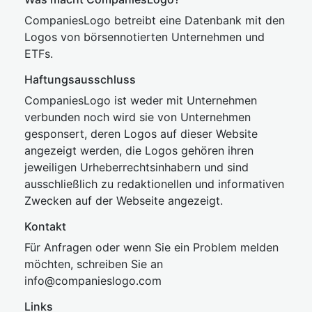
CompaniesLogo betreibt eine Datenbank mit den
Logos von börsennotierten Unternehmen und
ETFs.
Haftungsausschluss
CompaniesLogo ist weder mit Unternehmen
verbunden noch wird sie von Unternehmen
gesponsert, deren Logos auf dieser Website
angezeigt werden, die Logos gehören ihren
jeweiligen Urheberrechtsinhabern und sind
ausschließlich zu redaktionellen und informativen
Zwecken auf der Webseite angezeigt.
Kontakt
Für Anfragen oder wenn Sie ein Problem melden
möchten, schreiben Sie an
inf
o@companies
logo.com
Links