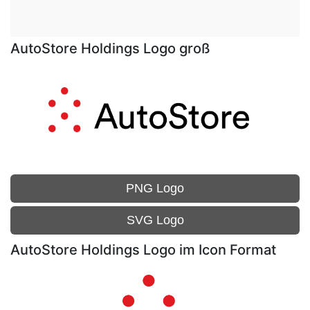
AutoStore Holdings Logo groß
PNG Logo
SVG Logo
AutoStore Holdings Logo im Icon Format