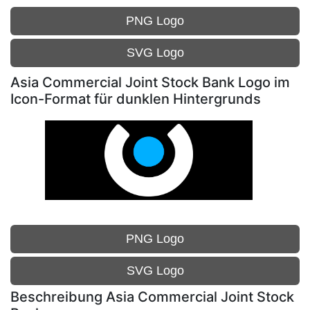
PNG Logo
SVG Logo
Asia Commercial Joint Stock Bank Logo im
Icon-Format für dunklen Hintergrunds
PNG Logo
SVG Logo
Beschreibung Asia Commercial Joint Stock