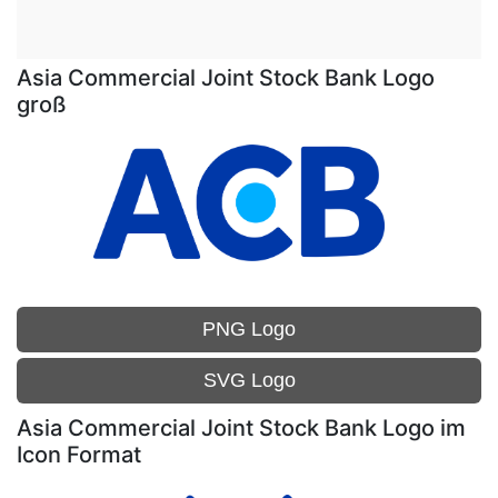
Asia Commercial Joint Stock Bank Logo
groß
PNG Logo
SVG Logo
Asia Commercial Joint Stock Bank Logo im
Icon Format