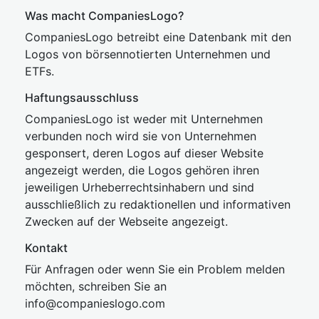
Was macht CompaniesLogo?
CompaniesLogo betreibt eine Datenbank mit den
Logos von börsennotierten Unternehmen und
ETFs.
Haftungsausschluss
CompaniesLogo ist weder mit Unternehmen
verbunden noch wird sie von Unternehmen
gesponsert, deren Logos auf dieser Website
angezeigt werden, die Logos gehören ihren
jeweiligen Urheberrechtsinhabern und sind
ausschließlich zu redaktionellen und informativen
Zwecken auf der Webseite angezeigt.
Kontakt
Für Anfragen oder wenn Sie ein Problem melden
möchten, schreiben Sie an
inf
o@companies
logo.com