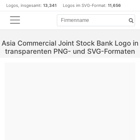
Logos, insgesamt:
13,341
Logos im SVG-Format:
11,656
Asia Commercial Joint Stock Bank Logo in
transparenten PNG- und SVG-Formaten