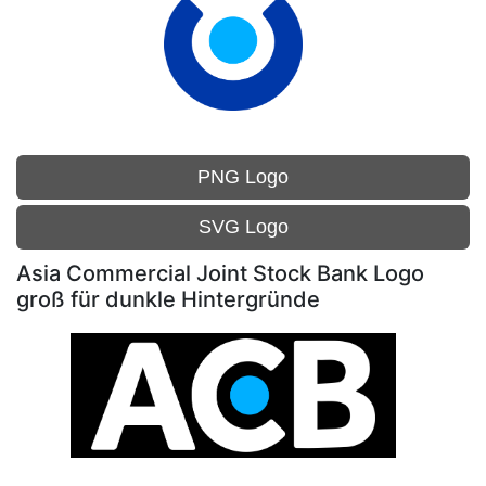
PNG Logo
SVG Logo
Asia Commercial Joint Stock Bank Logo
groß für dunkle Hintergründe