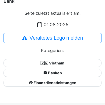
Bank
Seite zuletzt aktualisiert am:
01.08.2025
Veraltetes Logo melden
Kategorien:
🇻🇳 Vietnam
🏦 Banken
💳 Finanzdienstleistungen