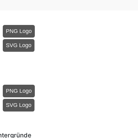
PNG Logo
SVG Logo
PNG Logo
SVG Logo
intergründe