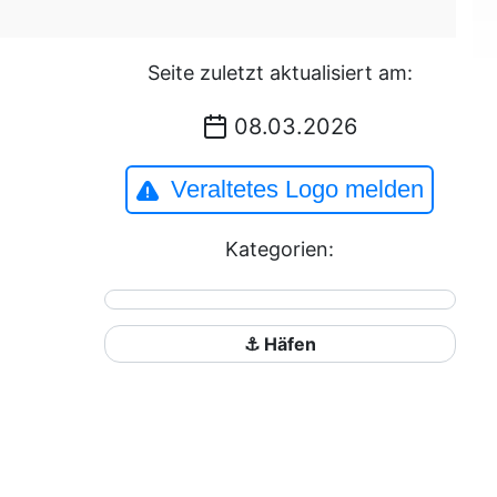
Seite zuletzt aktualisiert am:
08.03.2026
Veraltetes Logo melden
Kategorien:
⚓ Häfen