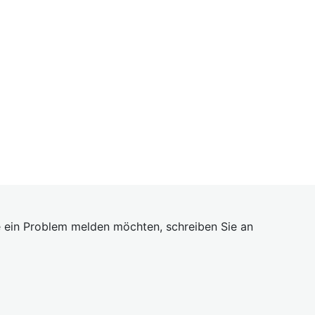
 ein Problem melden möchten, schreiben Sie an