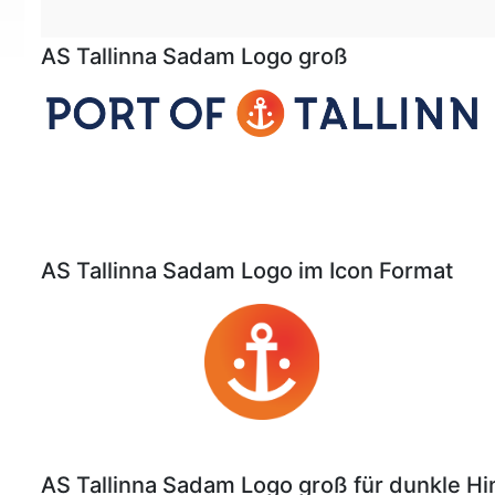
AS Tallinna Sadam Logo groß
AS Tallinna Sadam Logo im Icon Format
AS Tallinna Sadam Logo groß für dunkle H