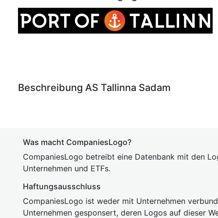
Beschreibung AS Tallinna Sadam
Was macht CompaniesLogo?
CompaniesLogo betreibt eine Datenbank mit den Lo
Unternehmen und ETFs.
Haftungsausschluss
CompaniesLogo ist weder mit Unternehmen verbunde
Unternehmen gesponsert, deren Logos auf dieser We