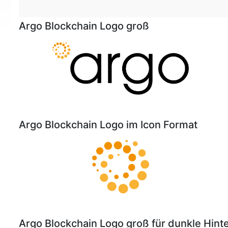
Argo Blockchain Logo groß
Argo Blockchain Logo im Icon Format
Argo Blockchain Logo groß für dunkle Hint