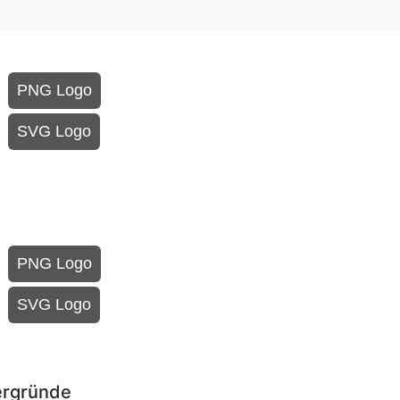
PNG Logo
SVG Logo
PNG Logo
SVG Logo
ergründe