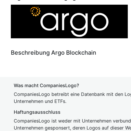
Beschreibung Argo Blockchain
Was macht CompaniesLogo?
CompaniesLogo betreibt eine Datenbank mit den Lo
Unternehmen und ETFs.
Haftungsausschluss
CompaniesLogo ist weder mit Unternehmen verbunde
Unternehmen gesponsert, deren Logos auf dieser We