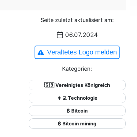
Seite zuletzt aktualisiert am:
06.07.2024
Veraltetes Logo melden
Kategorien:
🇬🇧 Vereinigtes Königreich
👩‍💻 Technologie
₿ Bitcoin
₿ Bitcoin mining