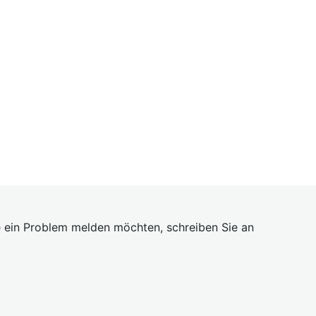
 ein Problem melden möchten, schreiben Sie an