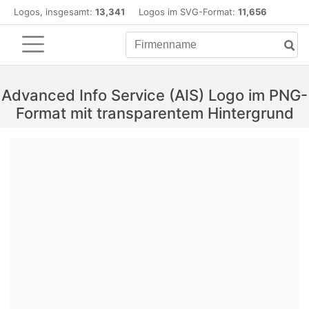
Logos, insgesamt:
13,341
Logos im SVG-Format:
11,656
Advanced Info Service (AIS) Logo im PNG-
Format mit transparentem Hintergrund