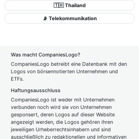
🇹🇭 Thailand
📡 Telekommunikation
Was macht CompaniesLogo?
CompaniesLogo betreibt eine Datenbank mit den
Logos von börsennotierten Unternehmen und
ETFs.
Haftungsausschluss
CompaniesLogo ist weder mit Unternehmen
verbunden noch wird sie von Unternehmen
gesponsert, deren Logos auf dieser Website
angezeigt werden, die Logos gehören ihren
jeweiligen Urheberrechtsinhabern und sind
ausschließlich zu redaktionellen und informativen