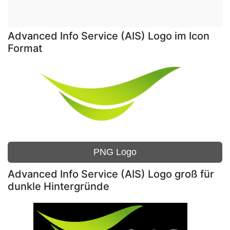
Advanced Info Service (AIS) Logo im Icon
Format
PNG Logo
Advanced Info Service (AIS) Logo groß für
dunkle Hintergründe