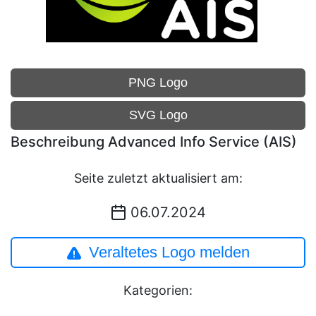
PNG Logo
SVG Logo
Beschreibung Advanced Info Service (AIS)
Seite zuletzt aktualisiert am:
06.07.2024
Veraltetes Logo melden
Kategorien: